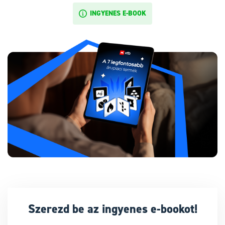
INGYENES E-BOOK
Szerezd be az ingyenes e-bookot!